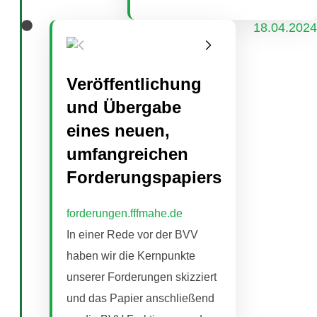
18.04.2024
Veröffentlichung
und Übergabe
eines neuen,
umfangreichen
Forderungspapiers
forderungen.fffmahe.de
In einer Rede vor der BVV
haben wir die Kernpunkte
unserer Forderungen skizziert
und das Papier anschließend