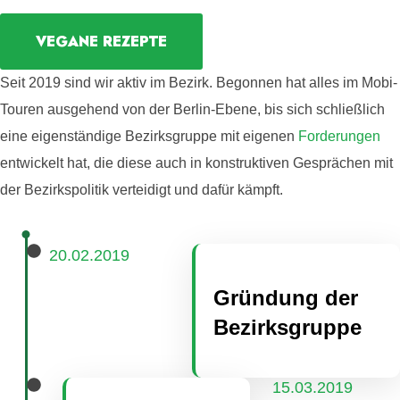
s
VEGANE REZEPTE
Seit 2019 sind wir aktiv im Bezirk. Begonnen hat alles im Mobi-
Touren ausgehend von der Berlin-Ebene, bis sich schließlich
eine eigenständige Bezirksgruppe mit eigenen
Forderungen
entwickelt hat, die diese auch in konstruktiven Gesprächen mit
der Bezirkspolitik verteidigt und dafür kämpft.
20.02.2019
Gründung der
Bezirksgruppe
15.03.2019