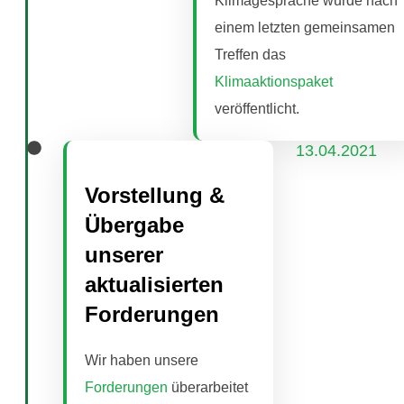
Klimagespräche wurde nach
einem letzten gemeinsamen
Treffen das
Klimaaktionspaket
veröffentlicht.
13.04.2021
Vorstellung &
Übergabe
unserer
aktualisierten
Forderungen
Wir haben unsere
Forderungen
überarbeitet