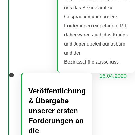
uns das Bezirksamt zu
Gesprächen über unsere
Forderungen eingeladen. Mit
dabei waren auch das Kinder-
und Jugendbeteiligungsbüro
und der
Bezirksschülerausschuss
16.04.2020
Veröffentlichung
& Übergabe
unserer ersten
Forderungen an
die