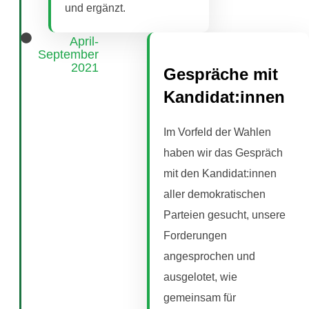
und ergänzt.
April-
September
2021
Gespräche mit
Kandidat:innen
Im Vorfeld der Wahlen
haben wir das Gespräch
mit den Kandidat:innen
aller demokratischen
Parteien gesucht, unsere
Forderungen
angesprochen und
ausgelotet, wie
gemeinsam für