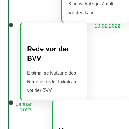
Klimaschutz gekämpft
werden kann.
10.02.2022
Rede vor der
BVV
Erstmalige Nutzung des
Rederechts für Initiativen
vor der BVV.
Januar
2023