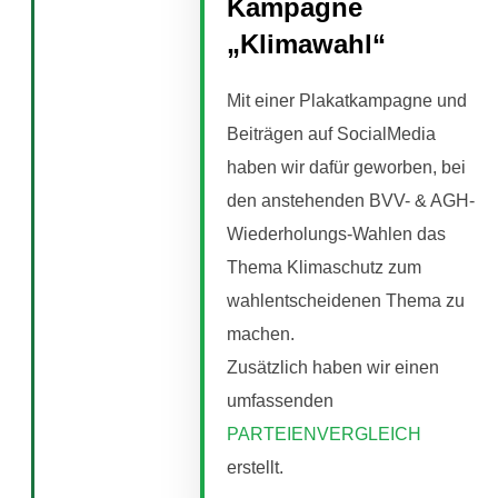
Kampagne
„Klimawahl“
Mit einer Plakatkampagne und
Beiträgen auf SocialMedia
haben wir dafür geworben, bei
den anstehenden BVV- & AGH-
Wiederholungs-Wahlen das
Thema Klimaschutz zum
wahlentscheidenen Thema zu
machen.
Zusätzlich haben wir einen
umfassenden
PARTEIENVERGLEICH
erstellt.