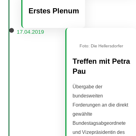
Erstes Plenum
17.04.2019
Foto: Die Hellersdorfer
Treffen mit Petra
Pau
Übergabe der
bundesweiten
Forderungen an die direkt
gewählte
Bundestagsabgeordnete
und Vizepräsidentin des