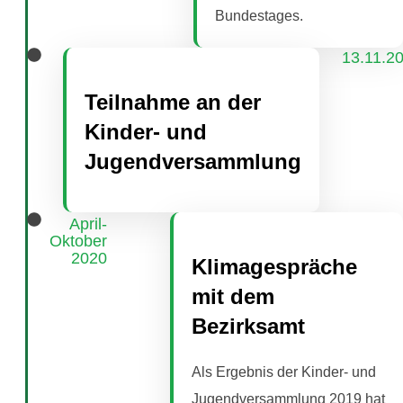
Bundestages.
13.11.2
Teilnahme an der
Kinder- und
Jugendversammlung
April-
Oktober
2020
Klimagespräche
mit dem
Bezirksamt
Als Ergebnis der Kinder- und
Jugendversammlung 2019 hat