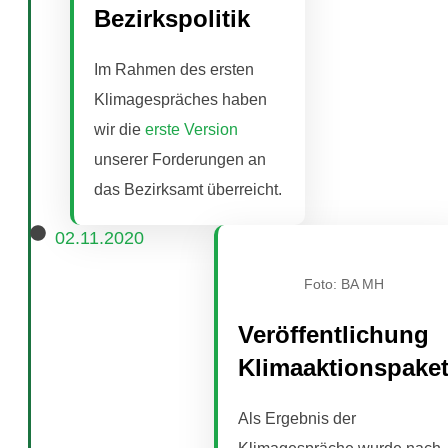
Bezirkspolitik
Im Rahmen des ersten
Klimagespräches haben
wir die
erste Version
unserer Forderungen an
das Bezirksamt überreicht.
02.11.2020
Foto: BA MH
Veröffentlichung
Klimaaktionspake
Als Ergebnis der