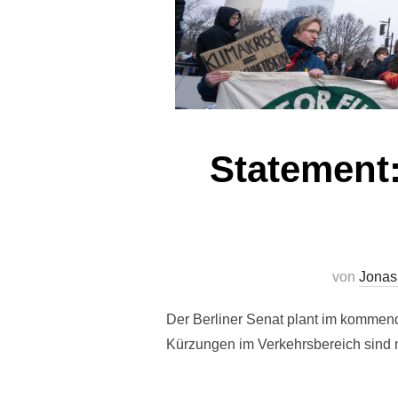
Statement:
von
Jonas
Der Berliner Senat plant im kommen
Kürzungen im Verkehrsbereich sind n