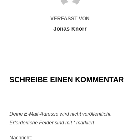
VERFASST VON
Jonas Knorr
SCHREIBE EINEN KOMMENTAR
Deine E-Mail-Adresse wird nicht veröffentlicht.
Erforderliche Felder sind mit
*
markiert
Nachricht: