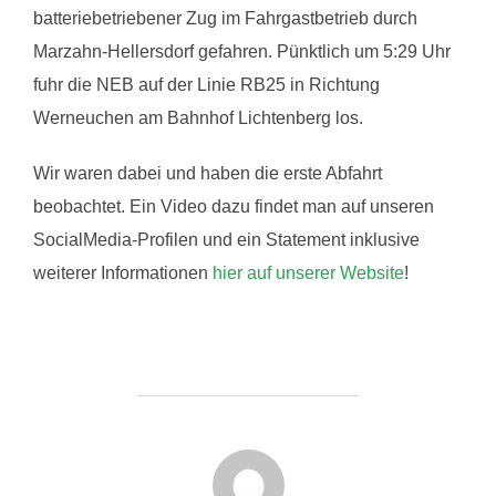
batteriebetriebener Zug im Fahrgastbetrieb durch
Marzahn-Hellersdorf gefahren. Pünktlich um 5:29 Uhr
fuhr die NEB auf der Linie RB25 in Richtung
Werneuchen am Bahnhof Lichtenberg los.
Wir waren dabei und haben die erste Abfahrt
beobachtet. Ein Video dazu findet man auf unseren
SocialMedia-Profilen und ein Statement inklusive
weiterer Informationen
hier auf unserer Website
!
BEITRAGSAUTOR