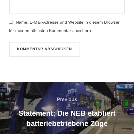
Name, E-Mail-Adresse und Website in diesem Browser
für meinen nächsten Kommentar speichern.
Beitragsnavigation
Previous
Previous
Statement: Die NEB etabliert
batteriebetriebene Züge