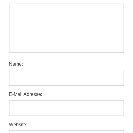
Name:
E-Mail Adresse:
Website: